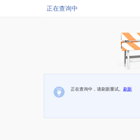
正在查询中
正在查询中，请刷新重试。
刷新